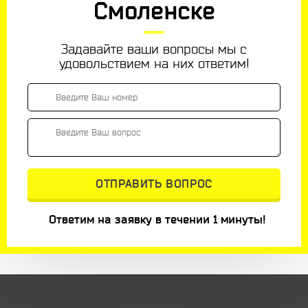
Смоленске
Задавайте ваши вопросы мы с
удовольствием на них ответим!
Ответим на заявку в течении 1 минуты!