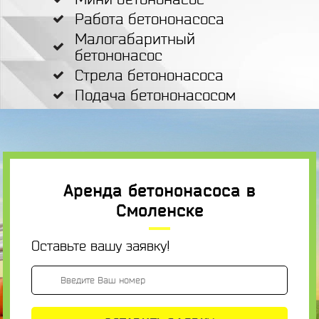
Работа бетононасоса
Малогабаритный
бетононасос
Стрела бетононасоса
Подача бетононасосом
Аренда бетононасоса в
Смоленске
Оставьте вашу заявку!