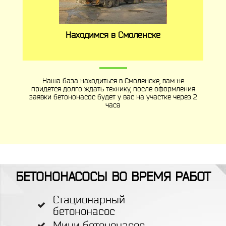
Находимся в Смоленске
Наша база находиться в Смоленске, вам не
придётся долго ждать технику, после оформления
заявки бетононасос будет у вас на участке через 2
часа
БЕТОНОНАСОСЫ ВО ВРЕМЯ РАБОТ
Стационарный
бетононасос
Мини бетононасос