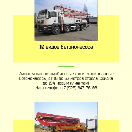
10 видов бетононасоса
Имеются как автомобильные так и стационарные
бетононасосы, от 16 до 62 метров стрела. Скидка
до 15% новым клиентам!
Наш телефон
+7 (926) 843-36-08