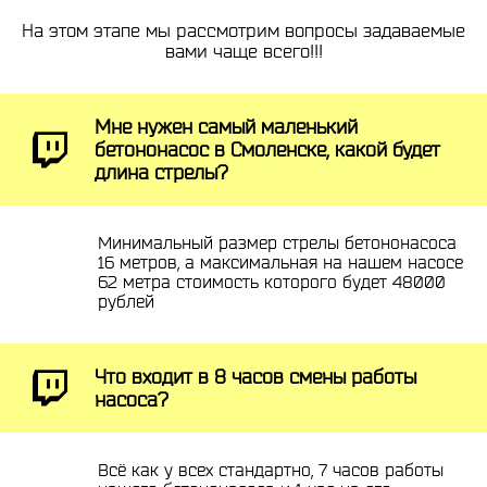
На этом этапе мы рассмотрим вопросы задаваемые
вами чаще всего!!!
Мне нужен самый маленький
бетононасос в Смоленске, какой будет
длина стрелы?
Минимальный размер стрелы бетононасоса
16 метров, а максимальная на нашем насосе
62 метра стоимость которого будет 48000
рублей
Что входит в 8 часов смены работы
насоса?
Всё как у всех стандартно, 7 часов работы