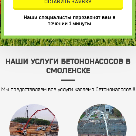
Наши специалисты перезвонят вам в
течении 1 минуты
НАШИ УСЛУГИ БЕТОНОНАСОСОВ В
СМОЛЕНСКЕ
Мы предоставляем все услуги касаемо бетононасосов!!!