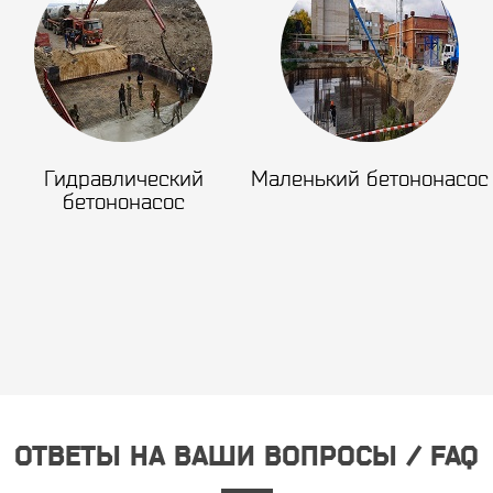
Гидравлический
Маленький бетононасос
бетононасос
ОТВЕТЫ НА ВАШИ ВОПРОСЫ / FAQ