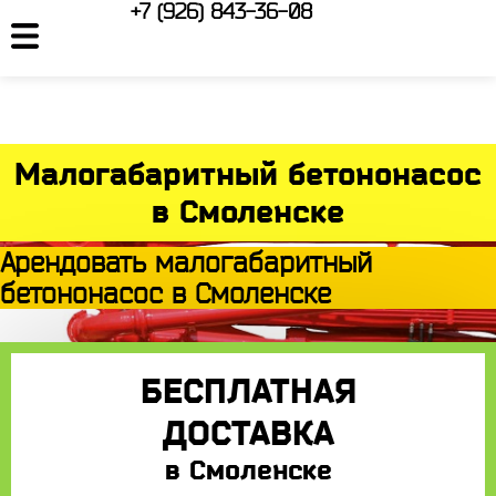
+7 (926) 843-36-08
Малогабаритный бетононасос
в Смоленске
Арендовать малогабаритный
бетононасос в Смоленске
БЕСПЛАТНАЯ
ДОСТАВКА
в Смоленске