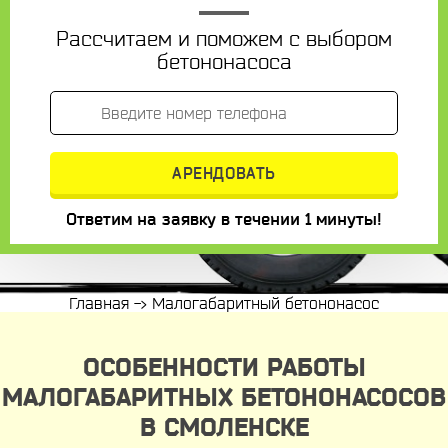
Рассчитаем и поможем с выбором
бетононасоса
Ответим на заявку в течении 1 минуты!
Главная
->
Малогабаритный бетононасос
ОСОБЕННОСТИ РАБОТЫ
МАЛОГАБАРИТНЫХ БЕТОНОНАСОСОВ
В СМОЛЕНСКЕ