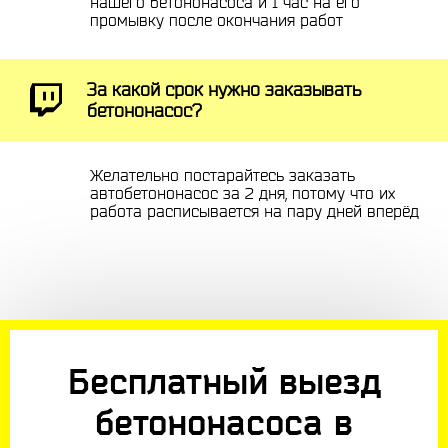
нашего бетононасоса и 1 час на его
промывку после окончания работ
За какой срок нужно заказывать
бетононасос?
Желательно постарайтесь заказать
автобетононасос за 2 дня, потому что их
работа расписывается на пару дней вперёд
Бесплатный выезд
бетононасоса в