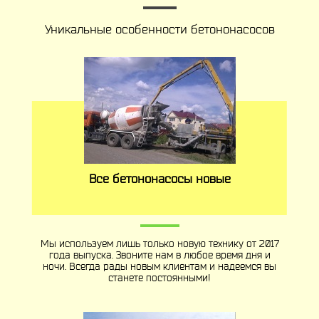
Уникальные особенности бетононасосов
Все бетононасосы новые
Мы используем лишь только новую технику от 2017
года выпуска. Звоните нам в любое время дня и
ночи. Всегда рады новым клиентам и надеемся вы
станете постоянными!