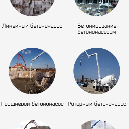
Линейный бетононасос
Бетонирование
бетононасосом
Поршневой бетононасос
Роторный бетононасос