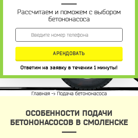
Рассчитаем и поможем с выбором
бетононасоса
Ответим на заявку в течении 1 минуты!
Главная
->
Подача бетононасоса
ОСОБЕННОСТИ ПОДАЧИ
БЕТОНОНАСОСОВ В СМОЛЕНСКЕ