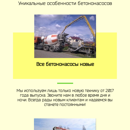
Уникальные особенности бетононасосов
Все бетононасосы новые
Мы используем лишь только новую технику от 2017
года выпуска. Звоните нам в любое время дня и
ночи. Всегда рады новым клиентам и надеемся вы
станете постоянными!