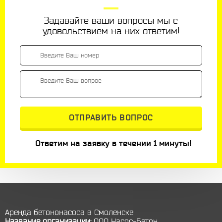
Задавайте ваши вопросы мы с
удовольствием на них ответим!
Ответим на заявку в течении 1 минуты!
Аренда бетононасоса в Смоленске
Название организации:
ООО Насос-Бетон