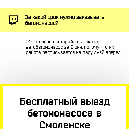
За какой срок нужно заказывать
бетононасос?
Желательно постарайтесь заказать
автобетононасос за 2 дня, потому что их
работа расписывается на пару дней вперёд
Бесплатный выезд
бетононасоса в
Смоленске