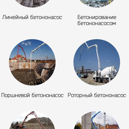
Линейный бетононасос
Бетонирование
бетононасосом
Поршневой бетононасос
Роторный бетононасос