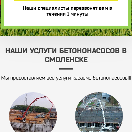
Наши специалисты перезвонят вам в
течении 1 минуты
НАШИ УСЛУГИ БЕТОНОНАСОСОВ В
СМОЛЕНСКЕ
Мы предоставляем все услуги касаемо бетононасосов!!!