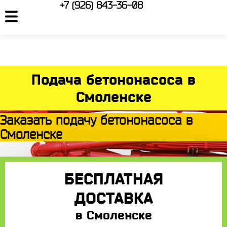
+7 (926) 843-36-08
Подача бетононасоса в
Смоленске
Заказать подачу бетононасоса в
Смоленске
БЕСПЛАТНАЯ
ДОСТАВКА
в Смоленске