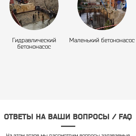
Гидравлический
Маленький бетононасос
бетононасос
ОТВЕТЫ НА ВАШИ ВОПРОСЫ / FAQ
На этом этапе мы рассмотрим вопросы задаваемые