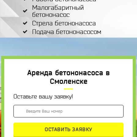
Малогабаритный
бетононасос
Стрела бетононасоса
Подача бетононасосом
Аренда бетононасоса в
Смоленске
Оставьте вашу заявку!