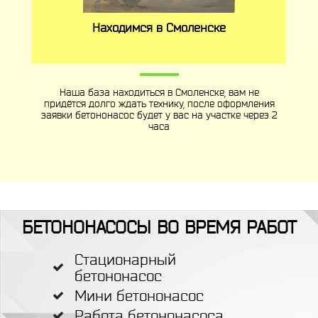
Находимся в Смоленске
Наша база находиться в Смоленске, вам не
придётся долго ждать технику, после оформления
заявки бетононасос будет у вас на участке через 2
часа
БЕТОНОНАСОСЫ ВО ВРЕМЯ РАБОТ
Стационарный
бетононасос
Мини бетононасос
Работа бетононасоса