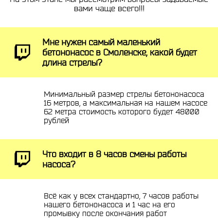
вами чаще всего!!!
Мне нужен самый маленький
бетононасос в Смоленске, какой будет
длина стрелы?
Минимальный размер стрелы бетононасоса
16 метров, а максимальная на нашем насосе
62 метра стоимость которого будет 48000
рублей
Что входит в 8 часов смены работы
насоса?
Всё как у всех стандартно, 7 часов работы
нашего бетононасоса и 1 час на его
промывку после окончания работ